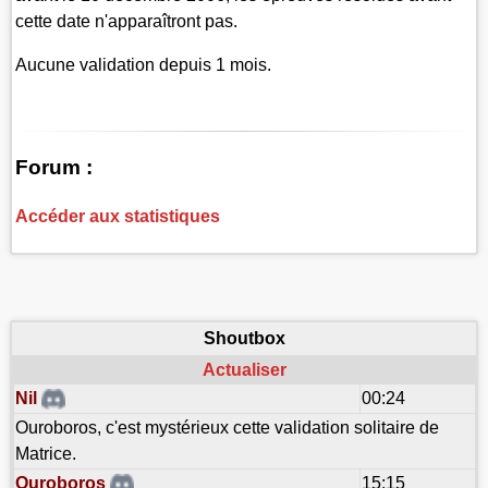
cette date n'apparaîtront pas.
Aucune validation depuis 1 mois.
Forum :
Accéder aux statistiques
Shoutbox
Actualiser
Nil
00:24
Ouroboros, c'est mystérieux cette validation solitaire de
Matrice.
Ouroboros
15:15