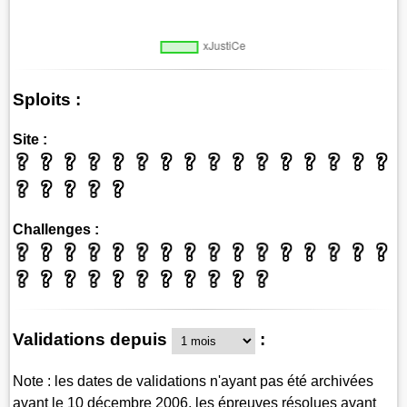
Sploits :
Site :
Challenges :
Validations depuis
:
Note : les dates de validations n'ayant pas été archivées
avant le 10 décembre 2006, les épreuves résolues avant