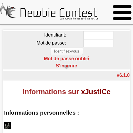
Identifiant:
Mot de passe:
Mot de passe oublié
S'inscrire
v6.1.0
Informations sur
xJustiCe
Informations personnelles :