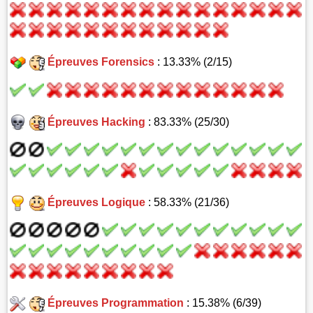
Épreuves Forensics
: 13.33% (2/15)
Épreuves Hacking
: 83.33% (25/30)
Épreuves Logique
: 58.33% (21/36)
Épreuves Programmation
: 15.38% (6/39)