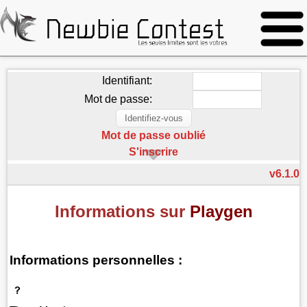
Identifiant:
Mot de passe:
Mot de passe oublié
S'inscrire
v6.1.0
Informations sur
Playgen
Informations personnelles :