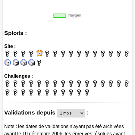
Sploits :
Site :
Challenges :
Validations depuis
:
Note : les dates de validations n'ayant pas été archivées
avant le 10 décembre 2006, les épreuves résolues avant