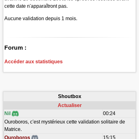
cette date n'apparaîtront pas.
Aucune validation depuis 1 mois.
Forum :
Accéder aux statistiques
Shoutbox
Actualiser
Nil
00:24
Ouroboros, c'est mystérieux cette validation solitaire de
Matrice.
Ouroboros
15:15