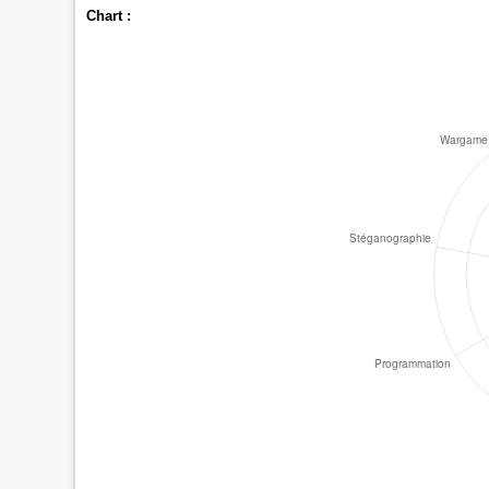
Chart :