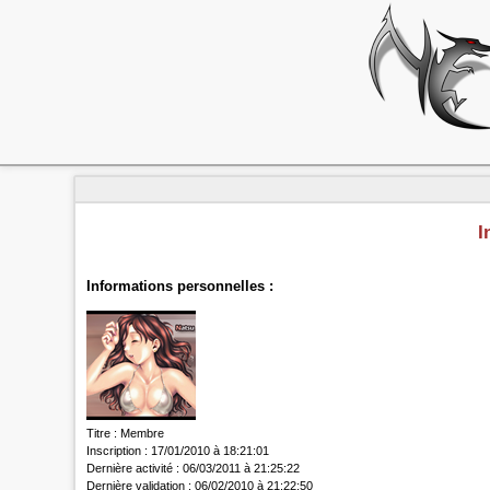
I
Informations personnelles :
Titre :
Membre
Inscription :
17/01/2010 à 18:21:01
Dernière activité :
06/03/2011 à 21:25:22
Dernière validation :
06/02/2010 à 21:22:50