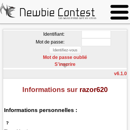
Identifiant:
Mot de passe:
Mot de passe oublié
S'inscrire
v6.1.0
Informations sur
razor620
Informations personnelles :