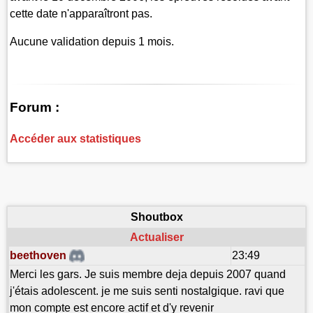
cette date n'apparaîtront pas.
Aucune validation depuis 1 mois.
Forum :
Accéder aux statistiques
Shoutbox
Actualiser
beethoven
23:49
Merci les gars. Je suis membre deja depuis 2007 quand
j'étais adolescent. je me suis senti nostalgique. ravi que
mon compte est encore actif et d'y revenir