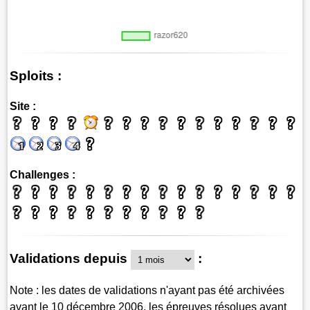
Sploits :
Site :
Challenges :
Validations depuis
:
Note : les dates de validations n'ayant pas été archivées
avant le 10 décembre 2006, les épreuves résolues avant