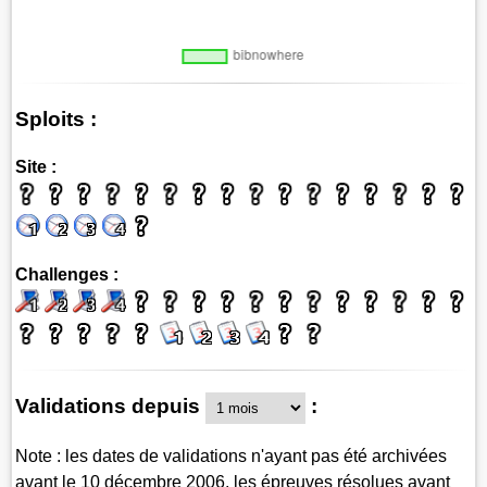
Sploits :
Site :
Challenges :
Validations depuis
:
Note : les dates de validations n'ayant pas été archivées
avant le 10 décembre 2006, les épreuves résolues avant