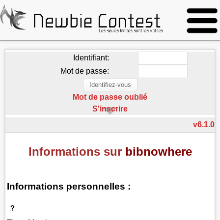
Identifiant:
Mot de passe:
Mot de passe oublié
S'inscrire
v6.1.0
Informations sur
bibnowhere
Informations personnelles :