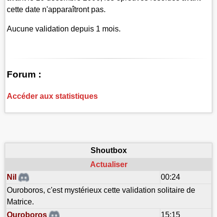
cette date n'apparaîtront pas.
Aucune validation depuis 1 mois.
Forum :
Accéder aux statistiques
Shoutbox
Actualiser
Nil
00:24
Ouroboros, c'est mystérieux cette validation solitaire de
Matrice.
Ouroboros
15:15