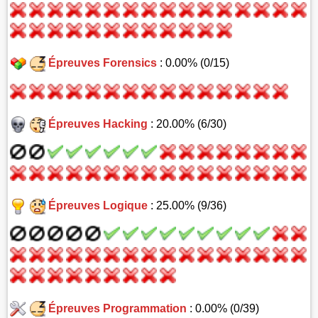
Épreuves Forensics
: 0.00% (0/15)
Épreuves Hacking
: 20.00% (6/30)
Épreuves Logique
: 25.00% (9/36)
Épreuves Programmation
: 0.00% (0/39)