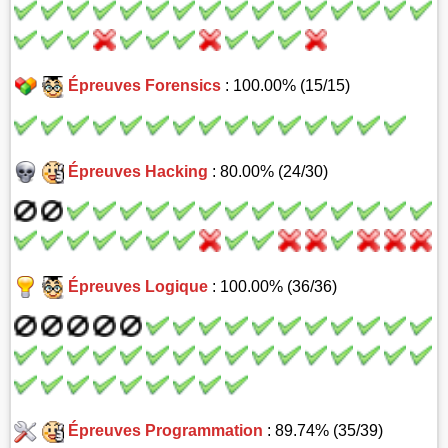
Épreuves Forensics
: 100.00% (15/15)
Épreuves Hacking
: 80.00% (24/30)
Épreuves Logique
: 100.00% (36/36)
Épreuves Programmation
: 89.74% (35/39)