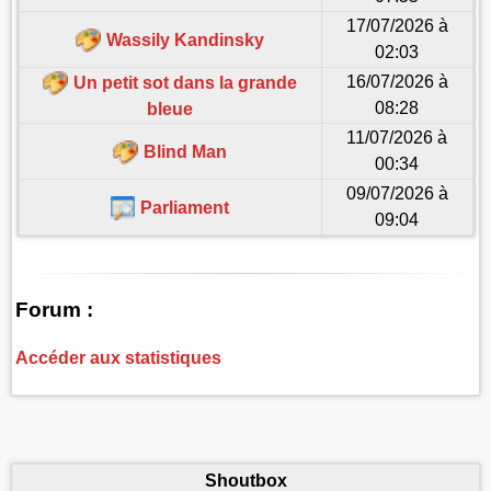
17/07/2026 à
Wassily Kandinsky
02:03
16/07/2026 à
Un petit sot dans la grande
08:28
bleue
11/07/2026 à
Blind Man
00:34
09/07/2026 à
Parliament
09:04
Forum :
Accéder aux statistiques
Shoutbox