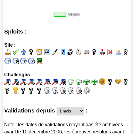
Sploits :
Site :
Challenges :
Validations depuis
:
Note : les dates de validations n'ayant pas été archivées
avant le 10 décembre 2006, les épreuves résolues avant