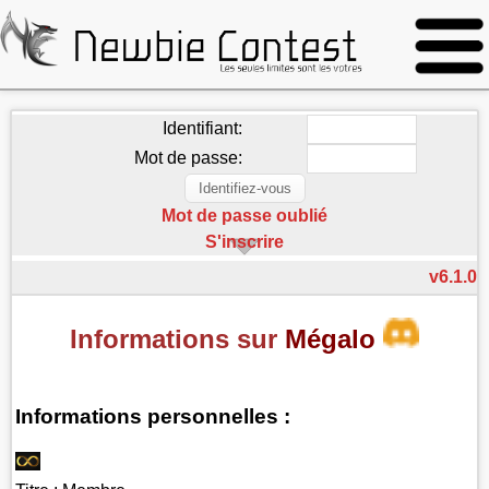
Identifiant:
Mot de passe:
Mot de passe oublié
S'inscrire
v6.1.0
Informations sur
Mégalo
Informations personnelles :