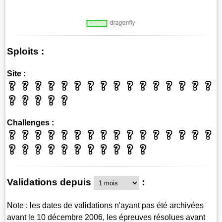
Sploits :
Site :
Challenges :
Validations depuis
:
Note : les dates de validations n'ayant pas été archivées
avant le 10 décembre 2006, les épreuves résolues avant