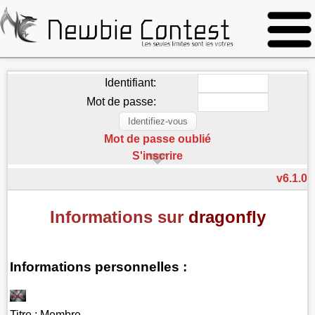
Identifiant:
Mot de passe:
Mot de passe oublié
S'inscrire
v6.1.0
Informations sur
dragonfly
Informations personnelles :
Titre :
Membre