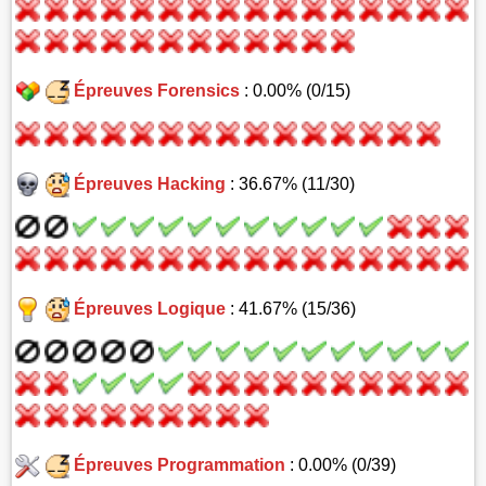
Épreuves Forensics
: 0.00% (0/15)
Épreuves Hacking
: 36.67% (11/30)
Épreuves Logique
: 41.67% (15/36)
Épreuves Programmation
: 0.00% (0/39)