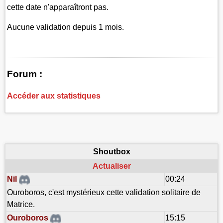
cette date n'apparaîtront pas.
Aucune validation depuis 1 mois.
Forum :
Accéder aux statistiques
Shoutbox
Actualiser
Nil
00:24
Ouroboros, c'est mystérieux cette validation solitaire de
Matrice.
Ouroboros
15:15