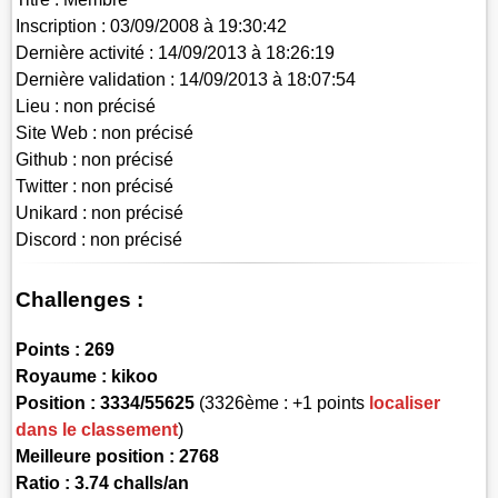
Inscription :
03/09/2008 à 19:30:42
Dernière activité :
14/09/2013 à 18:26:19
Dernière validation :
14/09/2013 à 18:07:54
Lieu :
non précisé
Site Web :
non précisé
Github :
non précisé
Twitter :
non précisé
Unikard :
non précisé
Discord :
non précisé
Challenges :
Points :
269
Royaume :
kikoo
Position :
3334/55625
(3326ème : +1 points
localiser
dans le classement
)
Meilleure position : 2768
Ratio : 3.74 challs/an