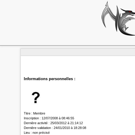
Informations personnelles :
Titre :
Membre
Inscription :
12/07/2008 à 08:46:55
Dernière activité :
25/03/2012 à 21:14:12
Dernière validation :
24/01/2010 à 18:28:08
Lieu :
non précisé