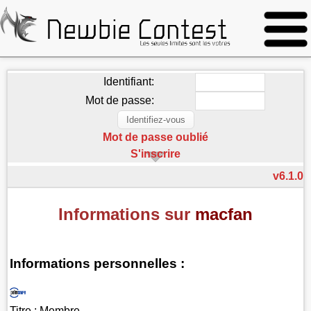
Identifiant:
Mot de passe:
Mot de passe oublié
S'inscrire
v6.1.0
Informations sur
macfan
Informations personnelles :
Titre :
Membre