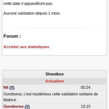
cette date n'apparaîtront pas.
Aucune validation depuis 1 mois.
Forum :
Accéder aux statistiques
Shoutbox
Actualiser
Nil
00:24
Ouroboros, c'est mystérieux cette validation solitaire de
Matrice.
Ouroboros
15:15