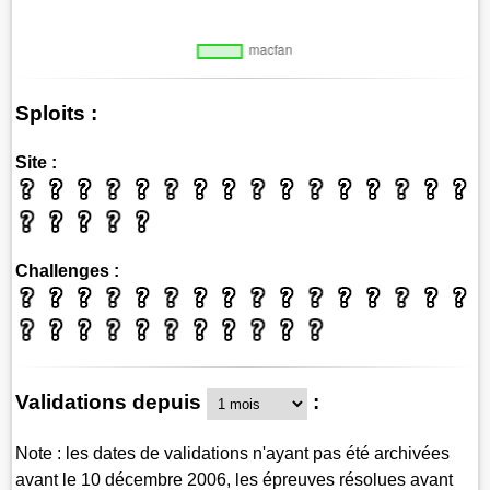
Sploits :
Site :
Challenges :
Validations depuis
:
Note : les dates de validations n'ayant pas été archivées
avant le 10 décembre 2006, les épreuves résolues avant