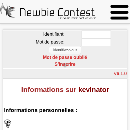
Identifiant:
Mot de passe:
Mot de passe oublié
S'inscrire
v6.1.0
Informations sur
kevinator
Informations personnelles :