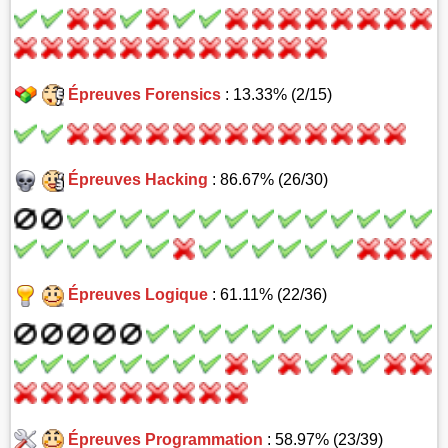
Épreuves Forensics
: 13.33% (2/15)
Épreuves Hacking
: 86.67% (26/30)
Épreuves Logique
: 61.11% (22/36)
Épreuves Programmation
: 58.97% (23/39)