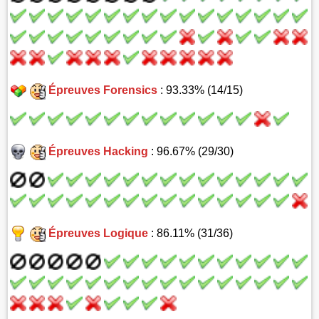
Épreuves Forensics
: 93.33% (14/15)
Épreuves Hacking
: 96.67% (29/30)
Épreuves Logique
: 86.11% (31/36)