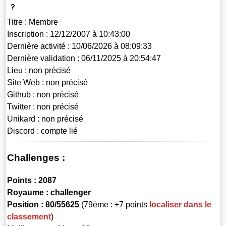
Titre :
Membre
Inscription :
12/12/2007 à 10:43:00
Dernière activité :
10/06/2026 à 08:09:33
Dernière validation :
06/11/2025 à 20:54:47
Lieu :
non précisé
Site Web :
non précisé
Github :
non précisé
Twitter :
non précisé
Unikard :
non précisé
Discord :
compte lié
Challenges :
Points :
2087
Royaume :
challenger
Position :
80/55625
(79ème : +7 points
localiser dans le
classement
)