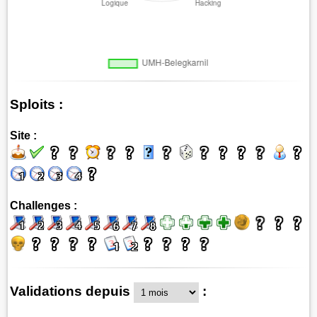
Sploits :
Site :
Challenges :
Validations depuis
: