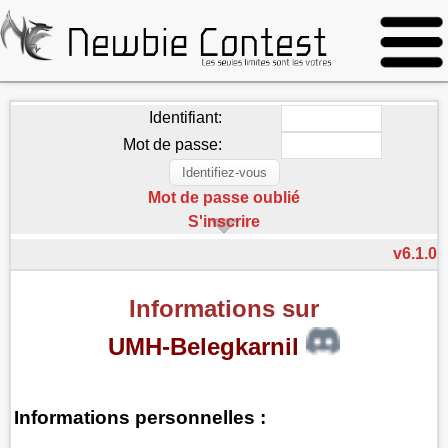
Identifiant:
Mot de passe:
Mot de passe oublié
S'inscrire
v6.1.0
Informations sur
UMH-Belegkarnil
Informations personnelles :