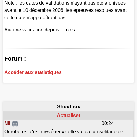
Note : les dates de validations n'ayant pas été archivées
avant le 10 décembre 2006, les épreuves résolues avant
cette date n'apparaîtront pas.
Aucune validation depuis 1 mois.
Forum :
Accéder aux statistiques
Shoutbox
Actualiser
Nil
00:24
Ouroboros, c'est mystérieux cette validation solitaire de