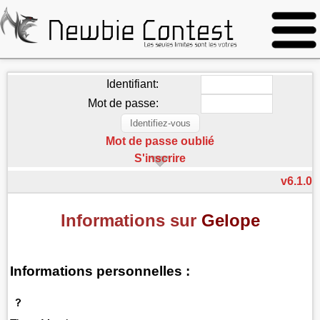
Identifiant:
Mot de passe:
Mot de passe oublié
S'inscrire
v6.1.0
Informations sur
Gelope
Informations personnelles :