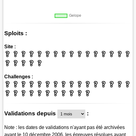
Sploits :
Site :
Challenges :
Validations depuis
:
Note : les dates de validations n'ayant pas été archivées
avant le 10 décembre 2006, les épreuves résolues avant