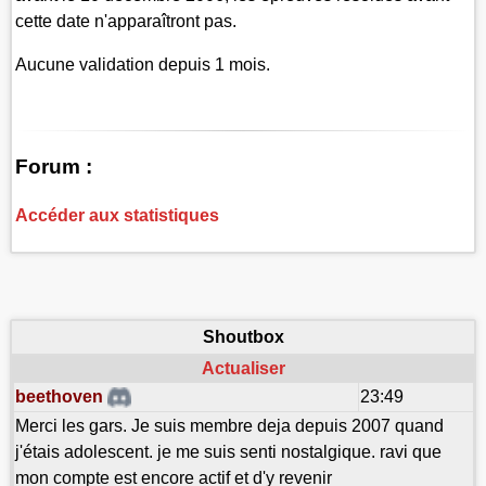
cette date n'apparaîtront pas.
Aucune validation depuis 1 mois.
Forum :
Accéder aux statistiques
Shoutbox
Actualiser
beethoven
23:49
Merci les gars. Je suis membre deja depuis 2007 quand
j'étais adolescent. je me suis senti nostalgique. ravi que
mon compte est encore actif et d'y revenir