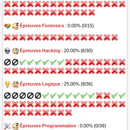
Épreuves Forensics
: 0.00% (0/15)
Épreuves Hacking
: 20.00% (6/30)
Épreuves Logique
: 25.00% (9/36)
Épreuves Programmation
: 0.00% (0/39)