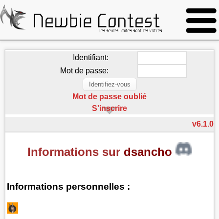
Identifiant:
Mot de passe:
Mot de passe oublié
S'inscrire
v6.1.0
Informations sur
dsancho
Informations personnelles :