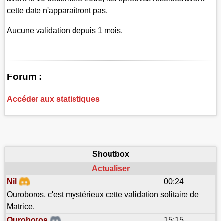
cette date n'apparaîtront pas.
Aucune validation depuis 1 mois.
Forum :
Accéder aux statistiques
Shoutbox
Actualiser
Nil
00:24
Ouroboros, c'est mystérieux cette validation solitaire de
Matrice.
Ouroboros
15:15