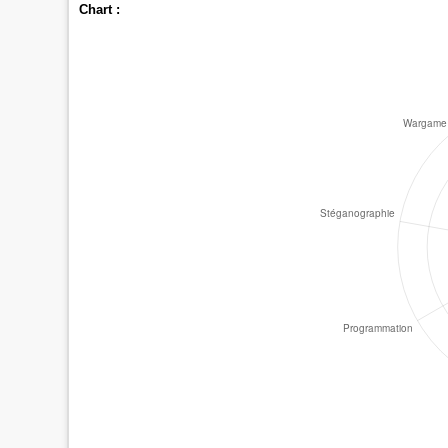
Chart :