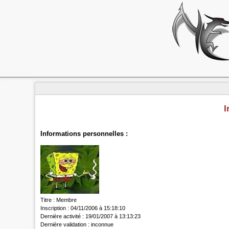
I
Informations personnelles :
Titre :
Membre
Inscription :
04/11/2006 à 15:18:10
Dernière activité :
19/01/2007 à 13:13:23
Dernière validation :
inconnue