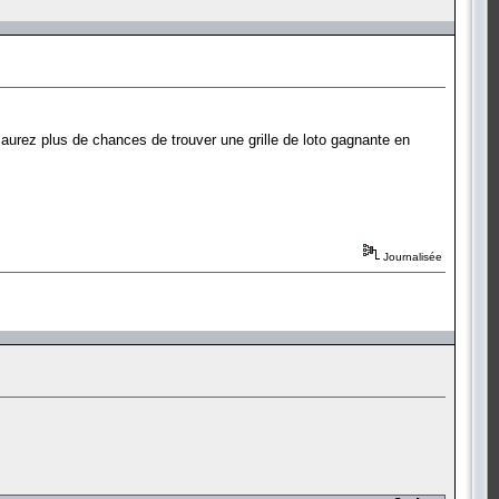
aurez plus de chances de trouver une grille de loto gagnante en
Journalisée