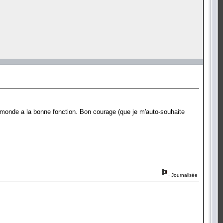
le monde a la bonne fonction. Bon courage (que je m'auto-souhaite
Journalisée