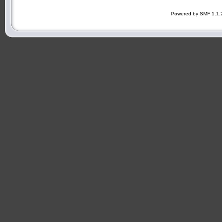
Powered by SMF 1.1.