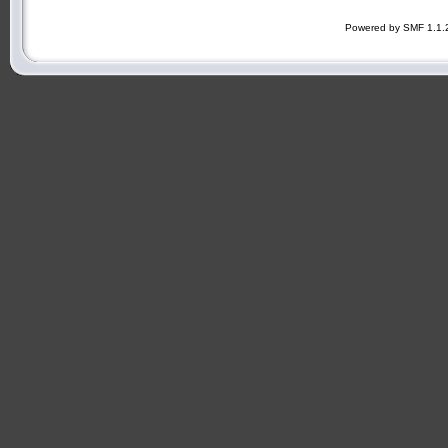
Powered by SMF 1.1.