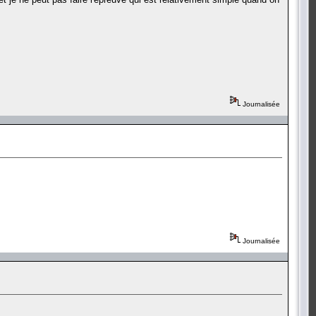
Journalisée
Journalisée