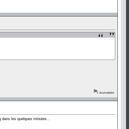
Journalisée
ug dans les quelques minutes...