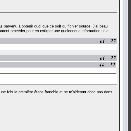
 parvenu à obtenir quoi que ce soit du fichier source. J'ai beau
mment procéder pour en extirper une quelconque information utile.
'une fois la première étape franchie et ne m'aideront donc pas dans