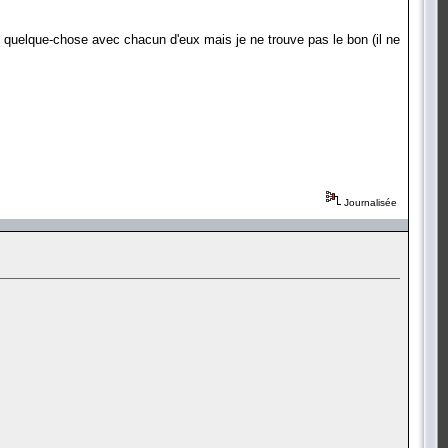
ais quelque-chose avec chacun d'eux mais je ne trouve pas le bon (il ne
Journalisée