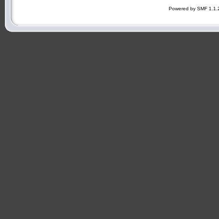
Powered by SMF 1.1.