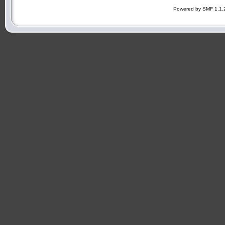
Powered by SMF 1.1.