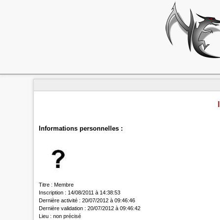
Informations personnelles :
Titre :
Membre
Inscription :
14/08/2011 à 14:38:53
Dernière activité :
20/07/2012 à 09:46:46
Dernière validation :
20/07/2012 à 09:46:42
Lieu :
non précisé