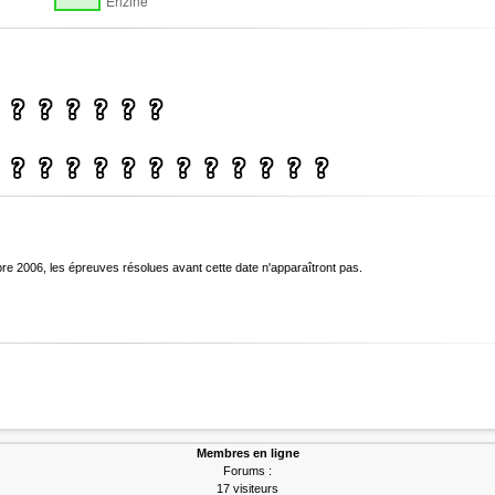
bre 2006, les épreuves résolues avant cette date n'apparaîtront pas.
Membres en ligne
Forums :
17 visiteurs