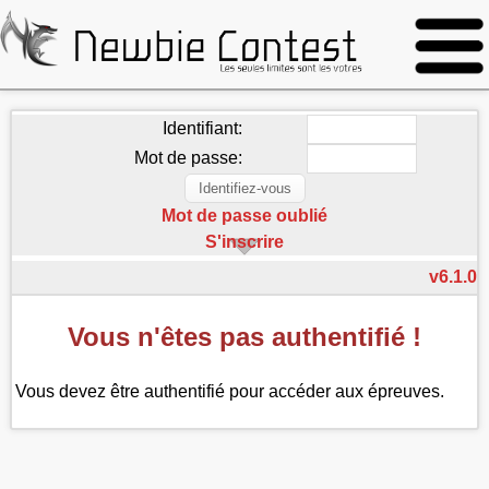
Identifiant:
Mot de passe:
Mot de passe oublié
S'inscrire
v6.1.0
Vous n'êtes pas authentifié !
Vous devez être authentifié pour accéder aux épreuves.