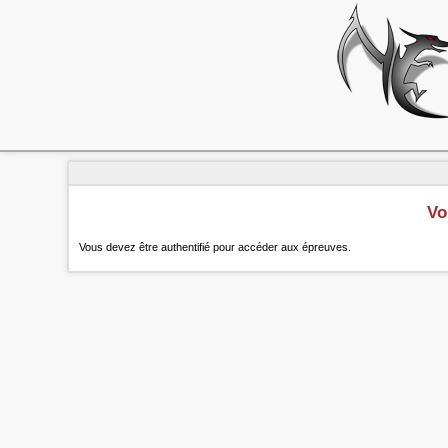
Vo
Vous devez être authentifié pour accéder aux épreuves.