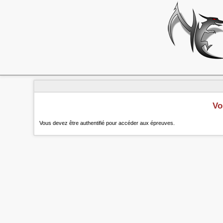
Vo
Vous devez être authentifié pour accéder aux épreuves.