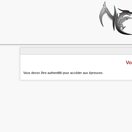
Vo
Vous devez être authentifié pour accéder aux épreuves.