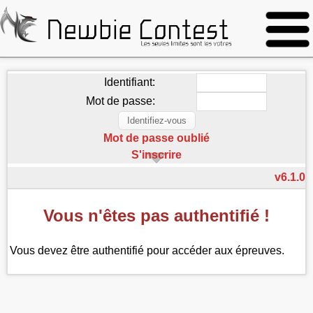
Identifiant:
Mot de passe:
Mot de passe oublié
S'inscrire
v6.1.0
Vous n'êtes pas authentifié !
Vous devez être authentifié pour accéder aux épreuves.