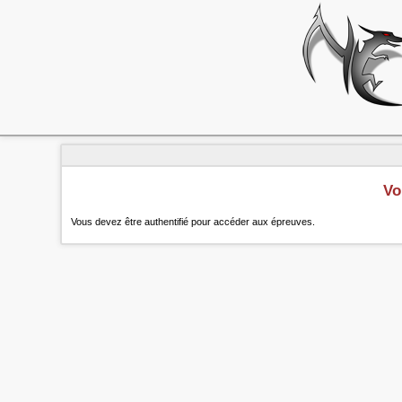
Vo
Vous devez être authentifié pour accéder aux épreuves.