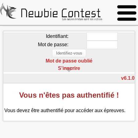
Identifiant:
Mot de passe:
Mot de passe oublié
S'inscrire
v6.1.0
Vous n'êtes pas authentifié !
Vous devez être authentifié pour accéder aux épreuves.