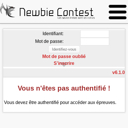
Identifiant:
Mot de passe:
Mot de passe oublié
S'inscrire
v6.1.0
Vous n'êtes pas authentifié !
Vous devez être authentifié pour accéder aux épreuves.