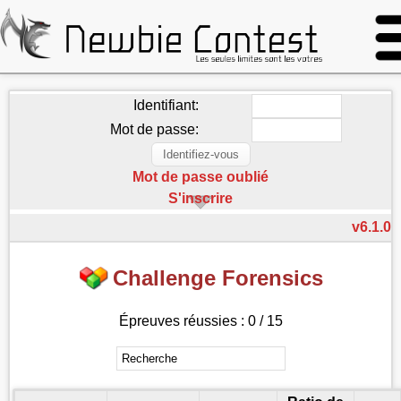
Identifiant:
Mot de passe:
Mot de passe oublié
S'inscrire
v6.1.0
Challenge Forensics
Épreuves réussies : 0 / 15