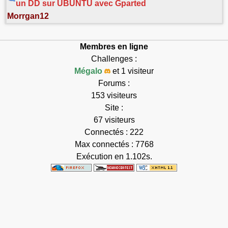
un DD sur UBUNTU avec Gparted
Morrgan12
Membres en ligne
Challenges :
Mégalo
et 1 visiteur
Forums :
153 visiteurs
Site :
67 visiteurs
Connectés : 222
Max connectés : 7768
Exécution en 1.102s.