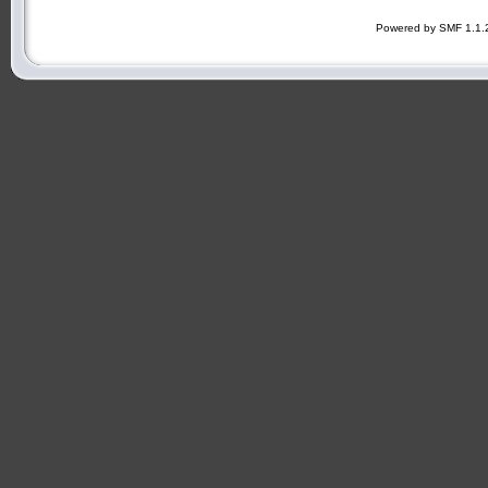
Powered by SMF 1.1.