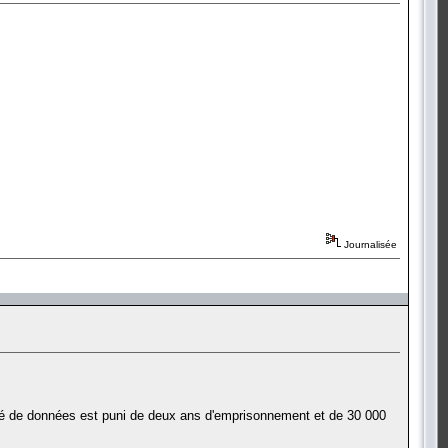
Journalisée
isé de données est puni de deux ans d'emprisonnement et de 30 000