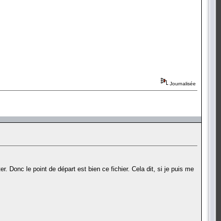
Journalisée
r. Donc le point de départ est bien ce fichier. Cela dit, si je puis me