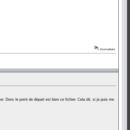
Journalisée
r. Donc le point de départ est bien ce fichier. Cela dit, si je puis me