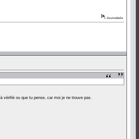
Journalisée
jà vérifié ou que tu pense, car moi je ne trouve pas.