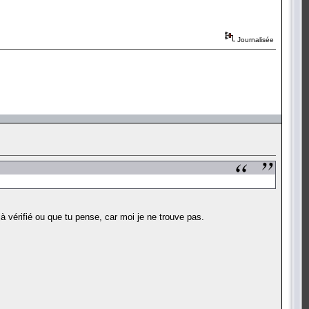
Journalisée
jà vérifié ou que tu pense, car moi je ne trouve pas.