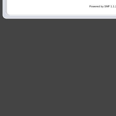
Powered by SMF 1.1.