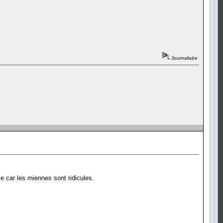
Journalisée
e car les miennes sont ridicules.