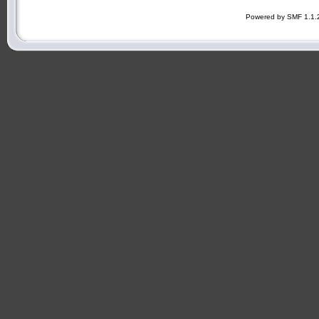
Powered by SMF 1.1.