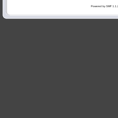
Powered by SMF 1.1.