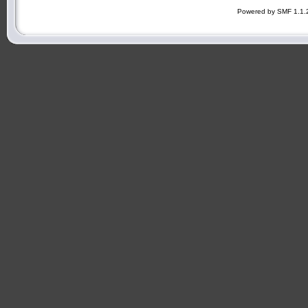
Powered by SMF 1.1.