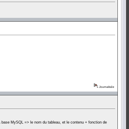
Journalisée
la base MySQL => le nom du tableau, et le contenu + fonction de