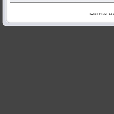
Powered by SMF 1.1.