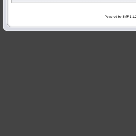
Powered by SMF 1.1.