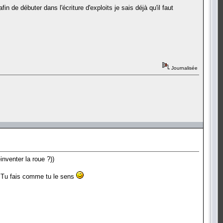
n de débuter dans l'écriture d'exploits je sais déjà qu'il faut
Journalisée
inventer la roue ?))
. Tu fais comme tu le sens