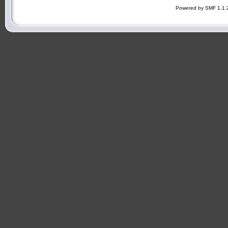
Powered by SMF 1.1.