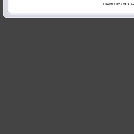
Powered by SMF 1.1.