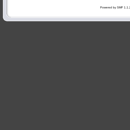
Powered by SMF 1.1.